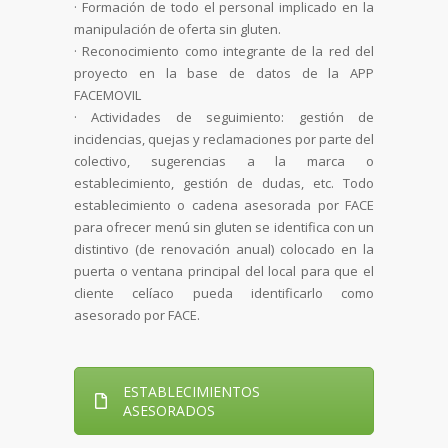
· Formación de todo el personal implicado en la
manipulación de oferta sin gluten.
· Reconocimiento como integrante de la red del
proyecto en la base de datos de la APP
FACEMOVIL
· Actividades de seguimiento: gestión de
incidencias, quejas y reclamaciones por parte del
colectivo, sugerencias a la marca o
establecimiento, gestión de dudas, etc. Todo
establecimiento o cadena asesorada por FACE
para ofrecer menú sin gluten se identifica con un
distintivo (de renovación anual) colocado en la
puerta o ventana principal del local para que el
cliente celíaco pueda identificarlo como
asesorado por FACE.
ESTABLECIMIENTOS
ASESORADOS