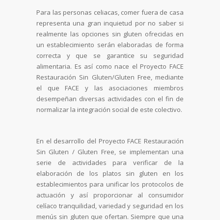
Para las personas celiacas, comer fuera de casa
representa una gran inquietud por no saber si
realmente las opciones sin gluten ofrecidas en
un establecimiento serán elaboradas de forma
correcta y que se garantice su seguridad
alimentaria. Es así como nace el Proyecto FACE
Restauración Sin Gluten/Gluten Free, mediante
el que FACE y las asociaciones miembros
desempeñan diversas actividades con el fin de
normalizar la integración social de este colectivo.
En el desarrollo del Proyecto FACE Restauración
Sin Gluten / Gluten Free, se implementan una
serie de actividades para verificar de la
elaboración de los platos sin gluten en los
establecimientos para unificar los protocolos de
actuación y así proporcionar al consumidor
celíaco tranquilidad, variedad y seguridad en los
menús sin gluten que ofertan. Siempre que una