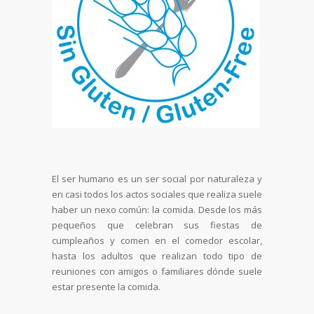
El ser humano es un ser social por naturaleza y
en casi todos los actos sociales que realiza suele
haber un nexo común: la comida. Desde los más
pequeños que celebran sus fiestas de
cumpleaños y comen en el comedor escolar,
hasta los adultos que realizan todo tipo de
reuniones con amigos o familiares dónde suele
estar presente la comida.