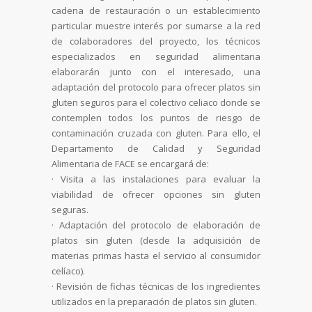
cadena de restauración o un establecimiento
particular muestre interés por sumarse a la red
de colaboradores del proyecto, los técnicos
especializados en seguridad alimentaria
elaborarán junto con el interesado, una
adaptación del protocolo para ofrecer platos sin
gluten seguros para el colectivo celiaco donde se
contemplen todos los puntos de riesgo de
contaminación cruzada con gluten. Para ello, el
Departamento de Calidad y Seguridad
Alimentaria de FACE se encargará de:
· Visita a las instalaciones para evaluar la
viabilidad de ofrecer opciones sin gluten
seguras.
· Adaptación del protocolo de elaboración de
platos sin gluten (desde la adquisición de
materias primas hasta el servicio al consumidor
celíaco).
· Revisión de fichas técnicas de los ingredientes
utilizados en la preparación de platos sin gluten.