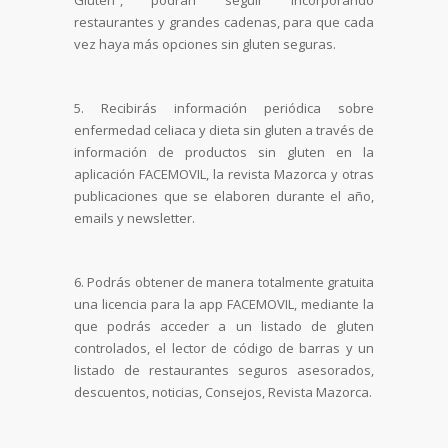
Gluten”, podrán seguir incorporando
restaurantes y grandes cadenas, para que cada
vez haya más opciones sin gluten seguras.
5. Recibirás información periódica sobre
enfermedad celiaca y dieta sin gluten a través de
información de productos sin gluten en la
aplicación FACEMOVIL, la revista Mazorca y otras
publicaciones que se elaboren durante el año,
emails y newsletter.
6. Podrás obtener de manera totalmente gratuita
una licencia para la app FACEMOVIL, mediante la
que podrás acceder a un listado de gluten
controlados, el lector de código de barras y un
listado de restaurantes seguros asesorados,
descuentos, noticias, Consejos, Revista Mazorca.