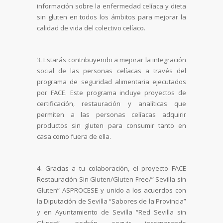
información sobre la enfermedad celíaca y dieta
sin gluten en todos los ámbitos para mejorar la
calidad de vida del colectivo celíaco.
3. Estarás contribuyendo a mejorar la integración
social de las personas celíacas a través del
programa de seguridad alimentaria ejecutados
por FACE. Este programa incluye proyectos de
certificación, restauración y analíticas que
permiten a las personas celíacas adquirir
productos sin gluten para consumir tanto en
casa como fuera de ella.
4. Gracias a tu colaboración, el proyecto FACE
Restauración Sin Gluten/Gluten Free/” Sevilla sin
Gluten” ASPROCESE y unido a los acuerdos con
la Diputación de Sevilla “Sabores de la Provincia”
y en Ayuntamiento de Sevilla “Red Sevilla sin