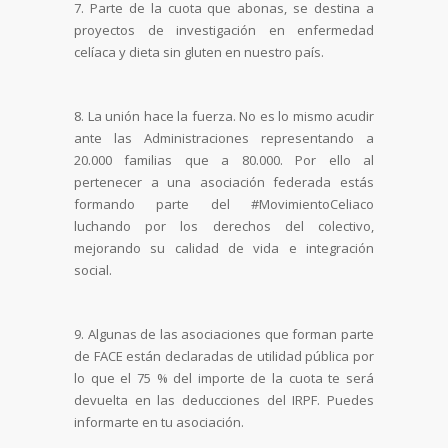
7. Parte de la cuota que abonas, se destina a
proyectos de investigación en enfermedad
celíaca y dieta sin gluten en nuestro país.
8. La unión hace la fuerza. No es lo mismo acudir
ante las Administraciones representando a
20.000 familias que a 80.000. Por ello al
pertenecer a una asociación federada estás
formando parte del #MovimientoCeliaco
luchando por los derechos del colectivo,
mejorando su calidad de vida e integración
social.
9. Algunas de las asociaciones que forman parte
de FACE están declaradas de utilidad pública por
lo que el 75 % del importe de la cuota te será
devuelta en las deducciones del IRPF. Puedes
informarte en tu asociación.