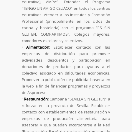
educativa), AMPAS. Extender el Programa
“TENGO UN AMIGO CELIACO” en todos los centros
educativos. Atender a los Institutos y Formación
Profesional (principalmente en los ciclos de
cocina y hostelería) con el programa “ES SIN
GLUTEN, COMPARTIMOS”. Colegios mayores,
comedores escolares y colectivos.
· Alimentación:
Establecer contacto con las
empresas de distribución para promover
actividades, descuentos y participación en
donaciones de productos para ayudas a el
colectivo asociado en dificultades económicas.
Promover la publicación de publicidad inserta en
la web a fin de financiar programas y proyectos
de Asprocese.
· Restauración:
Campaña “SEVILLA SIN GLUTEN” a
reforzar en la provincia de Sevilla. Establecer
contacto con establecimientos de restauración y
empresas de producción alimentaria para
asesorar y que puedan incorporarse a la Red
(Restauración Face) de restauración mayor de