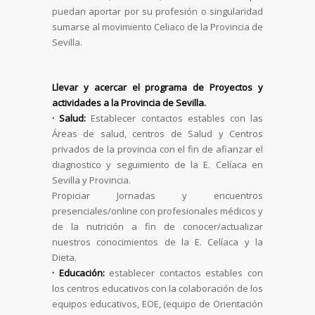
puedan aportar por su profesión o singularidad
sumarse al movimiento Celiaco de la Provincia de
Sevilla.
Llevar y acercar el programa de Proyectos y
actividades a la Provincia de Sevilla.
· Salud:
Establecer contactos estables con las
Áreas de salud, centros de Salud y Centros
privados de la provincia con el fin de afianzar el
diagnostico y seguimiento de la E. Celíaca en
Sevilla y Provincia.
Propiciar Jornadas y encuentros
presenciales/online con profesionales médicos y
de la nutrición a fin de conocer/actualizar
nuestros conocimientos de la E. Celíaca y la
Dieta.
· Educación:
establecer contactos estables con
los centros educativos con la colaboración de los
equipos educativos, EOE, (equipo de Orientación