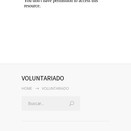
VOLUNTARIADO
HOME
VOLUNTARIADO