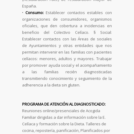
España.
· Consumo:
Establecer contactos estables con
organizaciones de consumidores, organismos
oficiales, que den cobertura a incidencias en
beneficio del Colectivo Celíaco. § Social:
Establecer contactos con las Áreas de sociales
de Ayuntamientos y otras entidades que nos
permitan intervenir en las familias con pacientes
celíacos: menores, adultos y mayores. Trabajar
por promover ayuda social y el acompañamiento
a las familias recién diagnosticadas
transmitiendo conocimiento y seguimiento de la
adherencia a la dieta sin gluten.
PROGRAMA DE ATENCIÓN AL DIAGNOSTICADO:
Reuniones online/presenciales de Acogida
Familiar dirigidas a dar información sobre la E.
Celíaca y formación sobre la Dieta. Talleres de
cocina, repostería, panificación, Planificados por