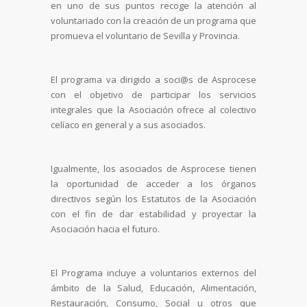
en uno de sus puntos recoge la atención al
voluntariado con la creación de un programa que
promueva el voluntario de Sevilla y Provincia.
El programa va dirigido a soci@s de Asprocese
con el objetivo de participar los servicios
integrales que la Asociación ofrece al colectivo
celíaco en general y a sus asociados.
Igualmente, los asociados de Asprocese tienen
la oportunidad de acceder a los órganos
directivos según los Estatutos de la Asociación
con el fin de dar estabilidad y proyectar la
Asociación hacia el futuro.
El Programa incluye a voluntarios externos del
ámbito de la Salud, Educación, Alimentación,
Restauración, Consumo, Social u otros que