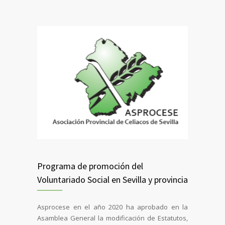
Programa de promoción del
Voluntariado Social en Sevilla y provincia
Asprocese en el año 2020 ha aprobado en la
Asamblea General la modificación de Estatutos,