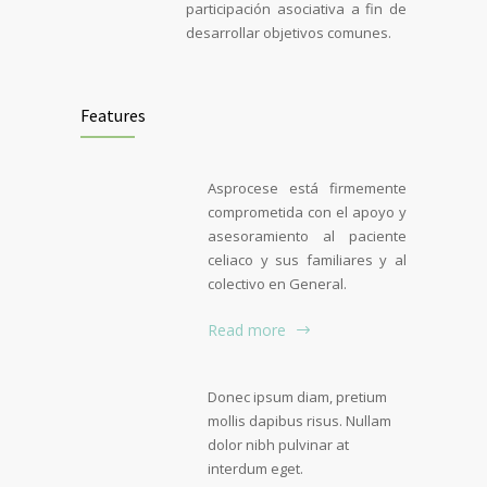
participación asociativa a fin de
desarrollar objetivos comunes.
Features
Asprocese está firmemente
comprometida con el apoyo y
asesoramiento al paciente
celiaco y sus familiares y al
colectivo en General.
Read more
Donec ipsum diam, pretium
mollis dapibus risus. Nullam
dolor nibh pulvinar at
interdum eget.