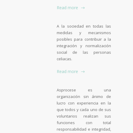
Read more
A la sociedad en todas las
medidas y mecanismos
posibles para contribuir a la
integración y normalización
social de las personas
celiacas.
Read more
Asprocese es una
organización sin ánimo de
lucro con experiencia en la
que todos y cada uno de sus
voluntarios realizan sus
funciones con total
responsabilidad e integridad,