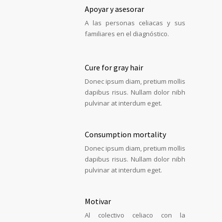
Apoyar y asesorar
A las personas celiacas y sus
familiares en el diagnóstico.
Cure for gray hair
Donec ipsum diam, pretium mollis
dapibus risus. Nullam dolor nibh
pulvinar at interdum eget.
Consumption mortality
Donec ipsum diam, pretium mollis
dapibus risus. Nullam dolor nibh
pulvinar at interdum eget.
Motivar
Al colectivo celiaco con la