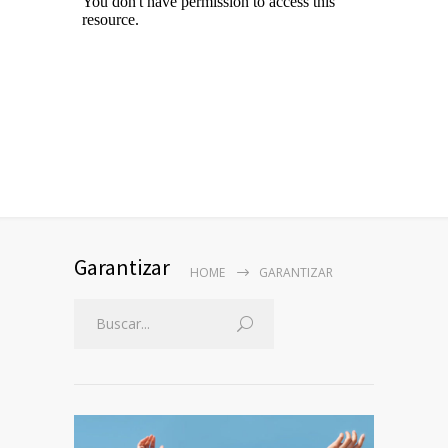
Garantizar
HOME
GARANTIZAR