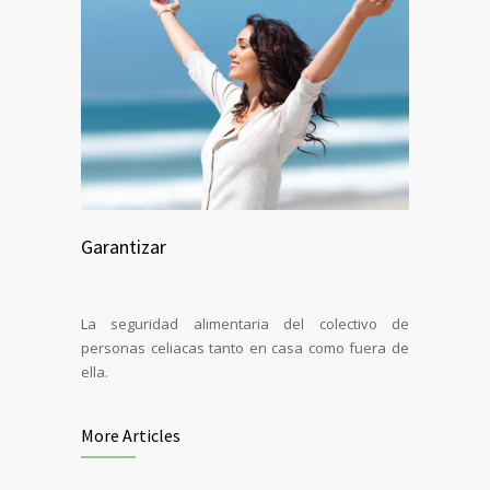
Garantizar
La seguridad alimentaria del colectivo de
personas celiacas tanto en casa como fuera de
ella.
More Articles