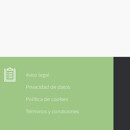
Aviso legal
Privacidad de datos
Política de cookies
Términos y condiciones