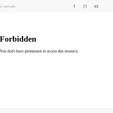
to: cerrado