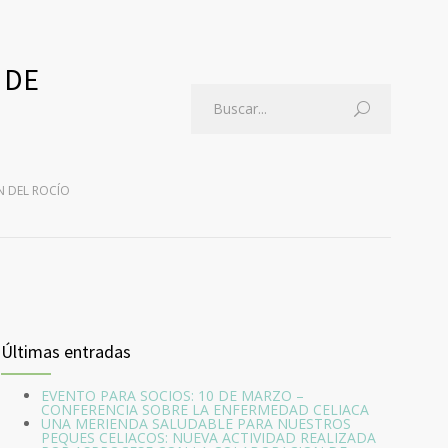
 DE
N DEL ROCÍO
Últimas entradas
EVENTO PARA SOCIOS: 10 DE MARZO –
CONFERENCIA SOBRE LA ENFERMEDAD CELIACA
UNA MERIENDA SALUDABLE PARA NUESTROS
PEQUES CELIACOS: NUEVA ACTIVIDAD REALIZADA