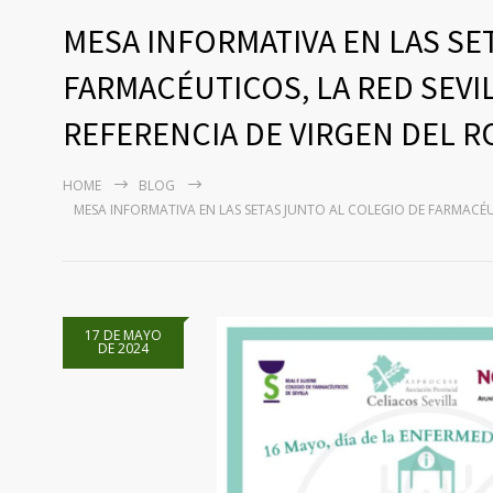
MESA INFORMATIVA EN LAS SE
FARMACÉUTICOS, LA RED SEVI
REFERENCIA DE VIRGEN DEL R
HOME
BLOG
MESA INFORMATIVA EN LAS SETAS JUNTO AL COLEGIO DE FARMACÉUT
17 DE MAYO
DE 2024